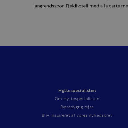
langrendsspor. Fjeldhotell med a la carte men
Hyttespecialisten
Om Hyttespecialisten
Bæredygtig rejse
Bliv inspireret af vores nyhedsbrev