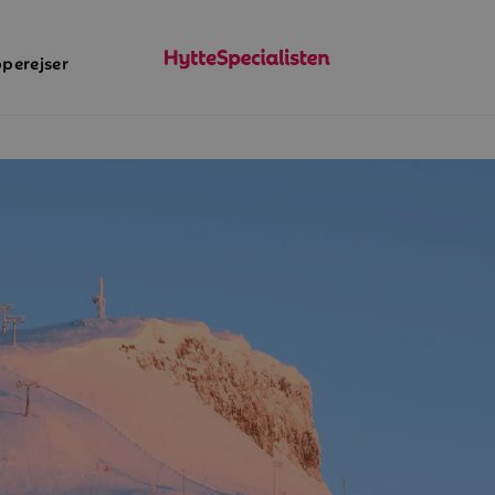
perejser