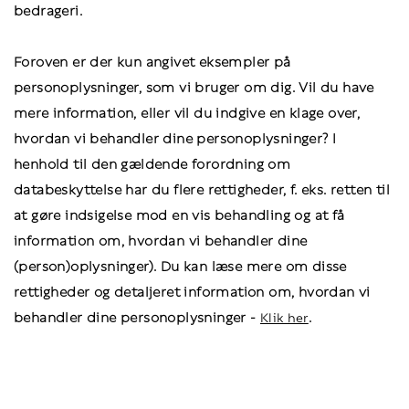
bedrageri.
Foroven er der kun angivet eksempler på
personoplysninger, som vi bruger om dig. Vil du have
mere information, eller vil du indgive en klage over,
hvordan vi behandler dine personoplysninger? I
henhold til den gældende forordning om
databeskyttelse har du flere rettigheder, f. eks. retten til
at gøre indsigelse mod en vis behandling og at få
information om, hvordan vi behandler dine
(person)oplysninger). Du kan læse mere om disse
rettigheder og detaljeret information om, hvordan vi
behandler dine personoplysninger -
.
Klik her