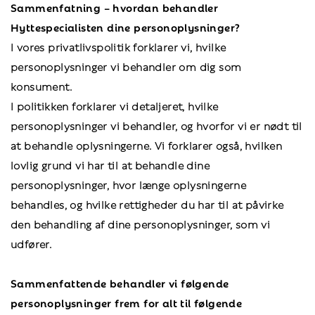
Sammenfatning – hvordan behandler
Hyttespecialisten dine personoplysninger?
I vores privatlivspolitik forklarer vi, hvilke
personoplysninger vi behandler om dig som
konsument.
I politikken forklarer vi detaljeret, hvilke
personoplysninger vi behandler, og hvorfor vi er nødt til
at behandle oplysningerne. Vi forklarer også, hvilken
lovlig grund vi har til at behandle dine
personoplysninger, hvor længe oplysningerne
behandles, og hvilke rettigheder du har til at påvirke
den behandling af dine personoplysninger, som vi
udfører.
Sammenfattende behandler vi følgende
personoplysninger frem for alt til følgende