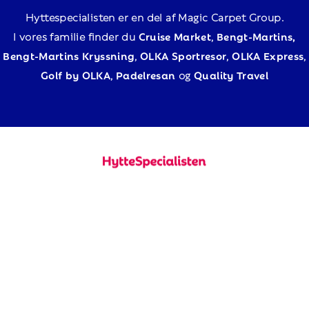
Hyttespecialisten er en del af Magic Carpet Group.
I vores familie finder du
Cruise Market
,
Bengt-Martins,
Bengt-Martins Kryssning
,
OLKA Sportresor
,
OLKA Express
,
Golf by OLKA
,
Padelresan
og
Quality Travel