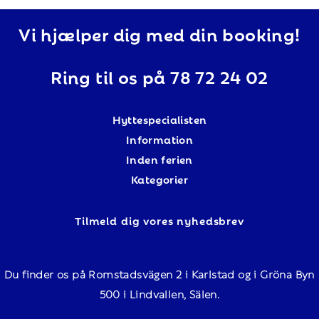
Vi hjælper dig med din booking!
Ring til os på 78 72 24 02
Hyttespecialisten
Information
Inden ferien
Kategorier
Tilmeld dig vores nyhedsbrev
Du finder os på Romstadsvägen 2 i Karlstad og i Gröna Byn
500 i Lindvallen, Sälen.