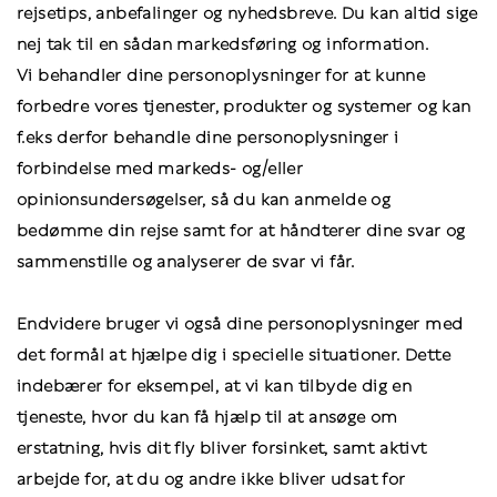
rejsetips, anbefalinger og nyhedsbreve. Du kan altid sige
nej tak til en sådan markedsføring og information.
Vi behandler dine personoplysninger for at kunne
forbedre vores tjenester, produkter og systemer og kan
f.eks derfor behandle dine personoplysninger i
forbindelse med markeds- og/eller
opinionsundersøgelser, så du kan anmelde og
bedømme din rejse samt for at håndterer dine svar og
sammenstille og analyserer de svar vi får.
Endvidere bruger vi også dine personoplysninger med
det formål at hjælpe dig i specielle situationer. Dette
indebærer for eksempel, at vi kan tilbyde dig en
tjeneste, hvor du kan få hjælp til at ansøge om
erstatning, hvis dit fly bliver forsinket, samt aktivt
arbejde for, at du og andre ikke bliver udsat for